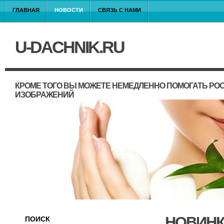
ГЛАВНАЯ
НОВОСТИ
СВЯЗЬ С НАМИ
U-DACHNIK.RU
КРОМЕ ТОГО ВЫ МОЖЕТЕ НЕМЕДЛЕННО ПОМОГАТЬ РО
ИЗОБРАЖЕНИЙ
НОВИНК
ПОИСК