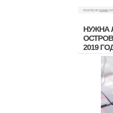
POSTED BY
ADMIN
ОП
НУЖНА 
ОСТРОВ
2019 ГО