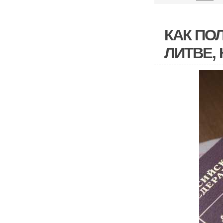
КАК ПО
ЛИТВЕ,