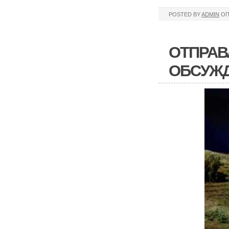
POSTED BY
ADMIN
ОП
ОТПРАВ
ОБСУЖ