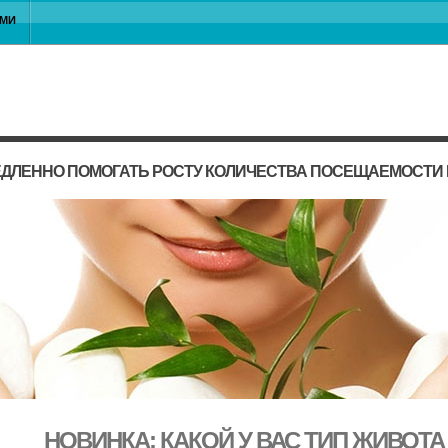
АМИ
ЕДЛЕННО ПОМОГАТЬ РОСТУ КОЛИЧЕСТВА ПОСЕЩАЕМОСТИ
НОВИНКА: КАКОЙ У ВАС ТИП ЖИВОТА 