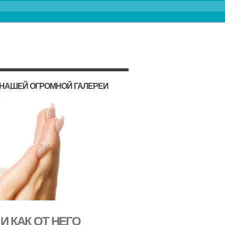
 НАШЕЙ ОГРОМНОЙ ГАЛЕРЕИ
И КАК ОТ НЕГО