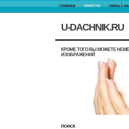
ГЛАВНАЯ
НОВОСТИ
СВЯЗЬ С Н
U-DACHNIK.RU
КРОМЕ ТОГО ВЫ МОЖЕТЕ НЕМ
ИЗОБРАЖЕНИЙ
ПОИСК