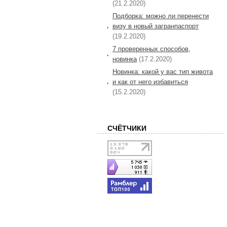
(21.2.2020)
Подборка: можно ли перенести
визу в новый загранпаспорт
(19.2.2020)
7 проверенных способов,
новинка
(17.2.2020)
Новинка: какой у вас тип живота
и как от него избавиться
(15.2.2020)
СЧЁТЧИКИ