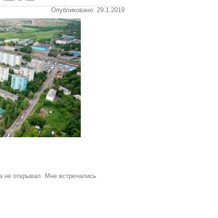
Опубликовано: 29.1.2019
да не открывал. Мне встречались