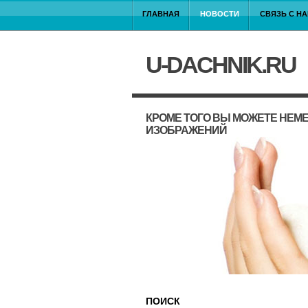
ГЛАВНАЯ
НОВОСТИ
СВЯЗЬ С Н
U-DACHNIK.RU
КРОМЕ ТОГО ВЫ МОЖЕТЕ НЕМ
ИЗОБРАЖЕНИЙ
ПОИСК