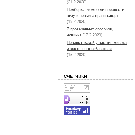
(21.2.2020)
Подборка: можно ли перенести
визу в новый загранпаспорт
(19.2.2020)
7 проверенных способов,
новинка
(17.2.2020)
Новинка: какой у вас тип живота
и как от него избавиться
(15.2.2020)
СЧЁТЧИКИ