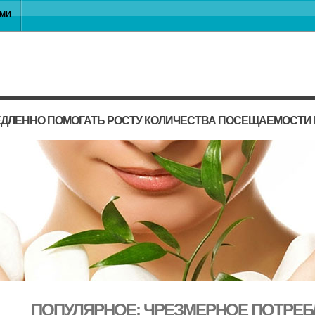
АМИ
ЕДЛЕННО ПОМОГАТЬ РОСТУ КОЛИЧЕСТВА ПОСЕЩАЕМОСТИ
ПОПУЛЯРНОЕ: ЧРЕЗМЕРНОЕ ПОТРЕБ