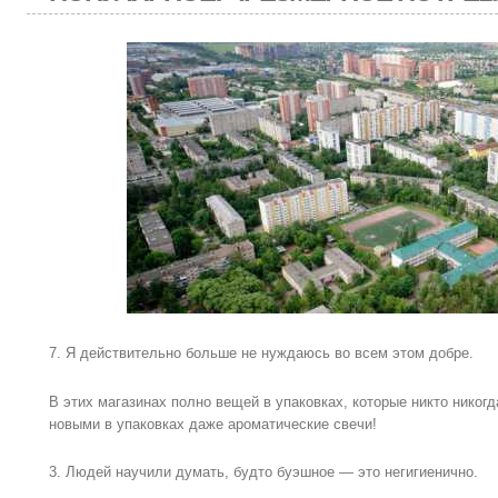
7. Я действительно больше не нуждаюсь во всем этом добре.
В этих магазинах полно вещей в упаковках, которые никто никог
новыми в упаковках даже ароматические свечи!
3. Людей научили думать, будто буэшное — это негигиенично.