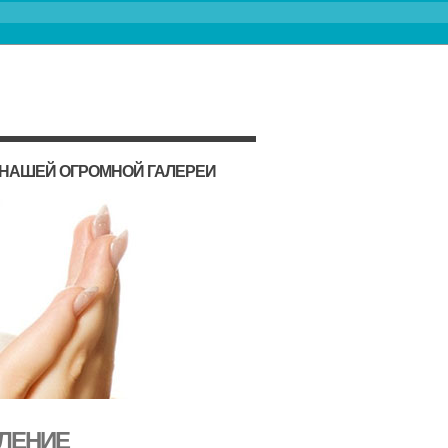
 НАШЕЙ ОГРОМНОЙ ГАЛЕРЕИ
ЛЕНИЕ