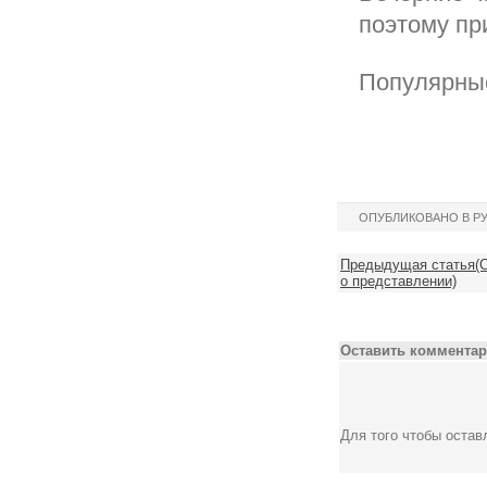
поэтому пр
Популярны
ОПУБЛИКОВАНО В Р
Предыдущая статья(С
о представлении)
Оставить комментар
Для того чтобы оста