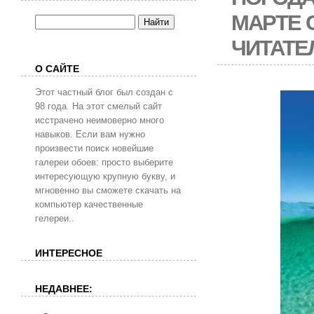
МАРТЕ 
ЧИТАТЕ
О САЙТЕ
Этот частный блог был создан с
98 года. На этот смелый сайт
исстрачено неимоверно много
навыков. Если вам нужно
произвести поиск новейшие
галереи обоев: просто выберите
интересующую крупную букву, и
мгновенно вы сможете скачать на
компьютер качественные
гелереи..
ИНТЕРЕСНОЕ
НЕДАВНЕЕ: