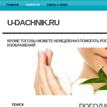
ГЛАВНАЯ
НОВОСТИ
СВЯЗЬ С НАМИ
U-DACHNIK.RU
КРОМЕ ТОГО ВЫ МОЖЕТЕ НЕМЕДЛЕННО ПОМОГАТЬ РО
ИЗОБРАЖЕНИЙ
ПОГОДА
ПОИСК