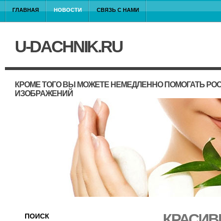
ГЛАВНАЯ
НОВОСТИ
СВЯЗЬ С НАМИ
U-DACHNIK.RU
КРОМЕ ТОГО ВЫ МОЖЕТЕ НЕМЕДЛЕННО ПОМОГАТЬ РО
ИЗОБРАЖЕНИЙ
КРАСИВ
ПОИСК