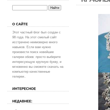
О САЙТЕ
Этот частный блог был создан с
98 года. На этот смелый сайт
исстрачено неимоверно много
навыков. Если вам нужно
произвести поиск новейшие
галереи обоев: просто выберите
интересующую крупную букву, и
мгновенно вы сможете скачать на
компьютер качественные
гелереи..
ИНТЕРЕСНОЕ
НЕДАВНЕЕ: