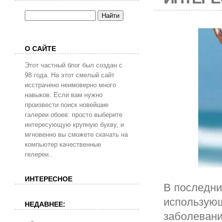
О САЙТЕ
Этот частный блог был создан с
98 года. На этот смелый сайт
исстрачено неимоверно много
навыков. Если вам нужно
произвести поиск новейшие
галереи обоев: просто выберите
интересующую крупную букву, и
мгновенно вы сможете скачать на
компьютер качественные
гелереи..
ИНТЕРЕСНОЕ
В последни
использующ
НЕДАВНЕЕ:
заболевани