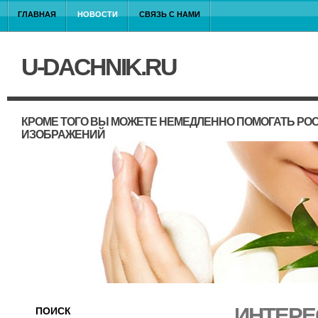
ГЛАВНАЯ
НОВОСТИ
СВЯЗЬ С НАМИ
U-DACHNIK.RU
КРОМЕ ТОГО ВЫ МОЖЕТЕ НЕМЕДЛЕННО ПОМОГАТЬ РО
ИЗОБРАЖЕНИЙ
ИНТЕРЕ
ПОИСК