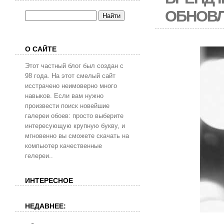
ОБНОВ
О САЙТЕ
Этот частный блог был создан с
98 года. На этот смелый сайт
исстрачено неимоверно много
навыков. Если вам нужно
произвести поиск новейшие
галереи обоев: просто выберите
интересующую крупную букву, и
мгновенно вы сможете скачать на
компьютер качественные
гелереи..
ИНТЕРЕСНОЕ
НЕДАВНЕЕ: