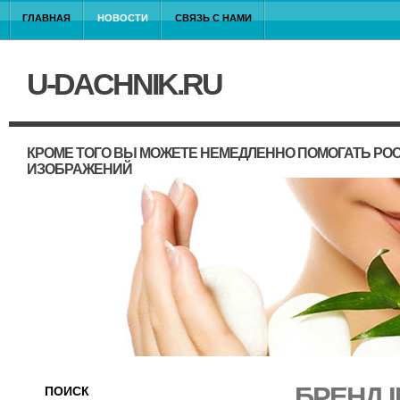
ГЛАВНАЯ
НОВОСТИ
СВЯЗЬ С НАМИ
U-DACHNIK.RU
КРОМЕ ТОГО ВЫ МОЖЕТЕ НЕМЕДЛЕННО ПОМОГАТЬ РО
ИЗОБРАЖЕНИЙ
БРЕНД I
ПОИСК