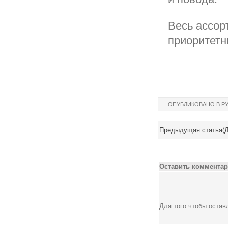
Весь ассор
приоритетн
ОПУБЛИКОВАНО В Р
Предыдущая статья(До
Оставить комментар
Для того чтобы оста