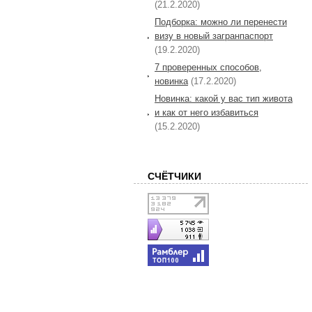
(21.2.2020)
Подборка: можно ли перенести
визу в новый загранпаспорт
(19.2.2020)
7 проверенных способов,
новинка
(17.2.2020)
Новинка: какой у вас тип живота
и как от него избавиться
(15.2.2020)
СЧЁТЧИКИ