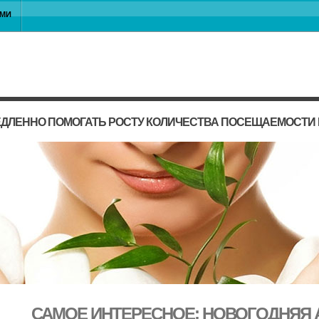
АМИ
ЕДЛЕННО ПОМОГАТЬ РОСТУ КОЛИЧЕСТВА ПОСЕЩАЕМОСТИ
САМОЕ ИНТЕРЕСНОЕ: НОВОГОДНЯЯ 