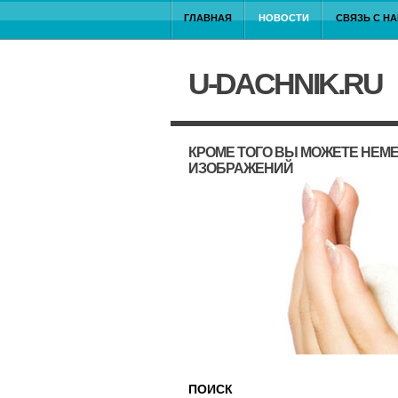
ГЛАВНАЯ
НОВОСТИ
СВЯЗЬ С Н
U-DACHNIK.RU
КРОМЕ ТОГО ВЫ МОЖЕТЕ НЕМ
ИЗОБРАЖЕНИЙ
ПОИСК