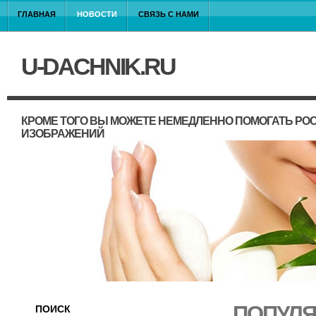
ГЛАВНАЯ
НОВОСТИ
СВЯЗЬ С НАМИ
U-DACHNIK.RU
КРОМЕ ТОГО ВЫ МОЖЕТЕ НЕМЕДЛЕННО ПОМОГАТЬ РО
ИЗОБРАЖЕНИЙ
ПОПУЛЯ
ПОИСК