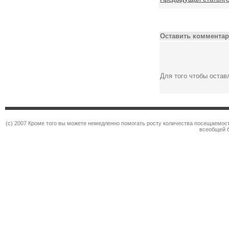
Оставить комментар
Для того чтобы оста
(c) 2007 Кроме того вы можете немедленно помогать росту количества посещаемос
всеобщей 