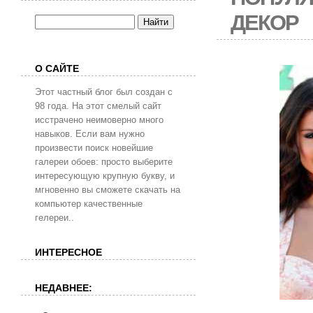
ДЕКОР
О САЙТЕ
Этот частный блог был создан с
98 года. На этот смелый сайт
исстрачено неимоверно много
навыков. Если вам нужно
произвести поиск новейшие
галереи обоев: просто выберите
интересующую крупную букву, и
мгновенно вы сможете скачать на
компьютер качественные
гелереи..
ИНТЕРЕСНОЕ
НЕДАВНЕЕ: