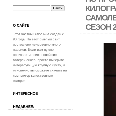
КИЛОГР
САМОЛЕ
СЕЗОН 2
О САЙТЕ
Этот частный блог был создан с
98 года. На этот смелый сайт
исстрачено неимоверно много
навыков. Если вам нужно
произвести поиск новейшие
галереи обоев: просто выберите
интересующую крупную букву, и
мгновенно вы сможете скачать на
компьютер качественные
гелереи..
ИНТЕРЕСНОЕ
НЕДАВНЕЕ: