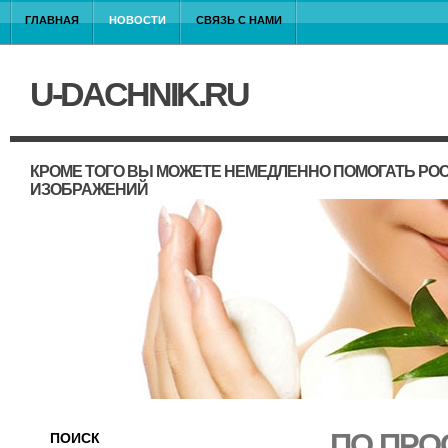
ГЛАВНАЯ
НОВОСТИ
СВЯЗЬ С НАМИ
U-DACHNIK.RU
КРОМЕ ТОГО ВЫ МОЖЕТЕ НЕМЕДЛЕННО ПОМОГАТЬ РО
ИЗОБРАЖЕНИЙ
ПО ПРО
ПОИСК