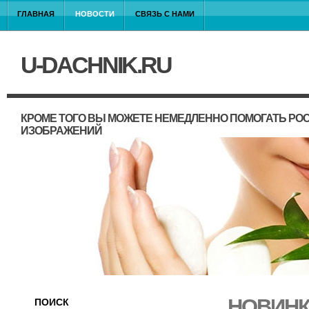
ГЛАВНАЯ
НОВОСТИ
СВЯЗЬ С НАМИ
U-DACHNIK.RU
КРОМЕ ТОГО ВЫ МОЖЕТЕ НЕМЕДЛЕННО ПОМОГАТЬ РО
ИЗОБРАЖЕНИЙ
НОВИНК
ПОИСК