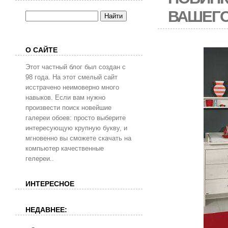
ВАШЕГО
О САЙТЕ
Этот частный блог был создан с
98 года. На этот смелый сайт
исстрачено неимоверно много
навыков. Если вам нужно
произвести поиск новейшие
галереи обоев: просто выберите
интересующую крупную букву, и
мгновенно вы сможете скачать на
компьютер качественные
гелереи..
ИНТЕРЕСНОЕ
НЕДАВНЕЕ: