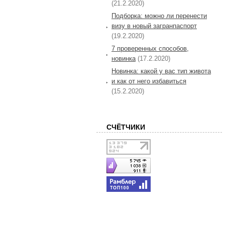
(21.2.2020)
Подборка: можно ли перенести
визу в новый загранпаспорт
(19.2.2020)
7 проверенных способов,
новинка
(17.2.2020)
Новинка: какой у вас тип живота
и как от него избавиться
(15.2.2020)
СЧЁТЧИКИ