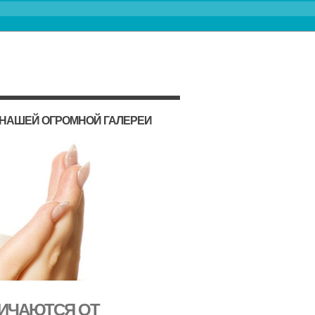
 НАШЕЙ ОГРОМНОЙ ГАЛЕРЕИ
ЛИЧАЮТСЯ ОТ