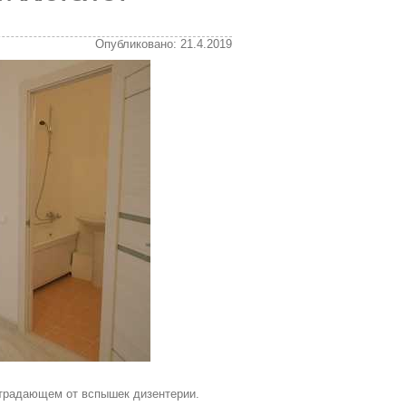
Опубликовано: 21.4.2019
страдающем от вспышек дизентерии.