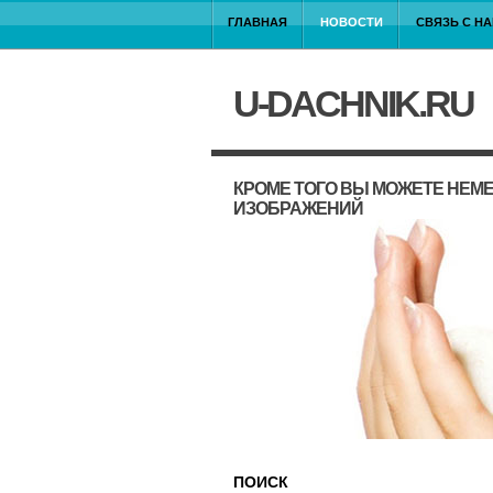
ГЛАВНАЯ
НОВОСТИ
СВЯЗЬ С Н
U-DACHNIK.RU
КРОМЕ ТОГО ВЫ МОЖЕТЕ НЕМ
ИЗОБРАЖЕНИЙ
ПОИСК