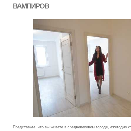
ВАМПИРОВ
Представьте, что вы живете в средневековом городе, ежегодно 