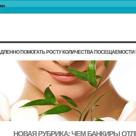
АМИ
ЕДЛЕННО ПОМОГАТЬ РОСТУ КОЛИЧЕСТВА ПОСЕЩАЕМОСТИ
НОВАЯ РУБРИКА: ЧЕМ БАНКИРЫ ОТ