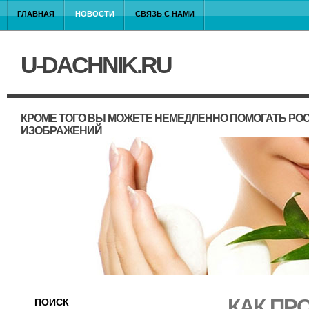
ГЛАВНАЯ
НОВОСТИ
СВЯЗЬ С НАМИ
U-DACHNIK.RU
КРОМЕ ТОГО ВЫ МОЖЕТЕ НЕМЕДЛЕННО ПОМОГАТЬ РО
ИЗОБРАЖЕНИЙ
КАК ПР
ПОИСК