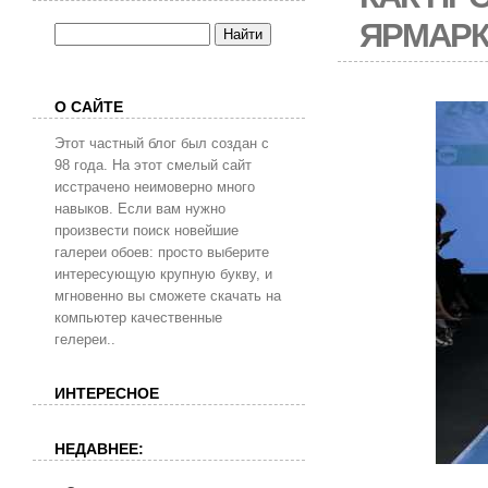
ЯРМАРК
О САЙТЕ
Этот частный блог был создан с
98 года. На этот смелый сайт
исстрачено неимоверно много
навыков. Если вам нужно
произвести поиск новейшие
галереи обоев: просто выберите
интересующую крупную букву, и
мгновенно вы сможете скачать на
компьютер качественные
гелереи..
ИНТЕРЕСНОЕ
НЕДАВНЕЕ: