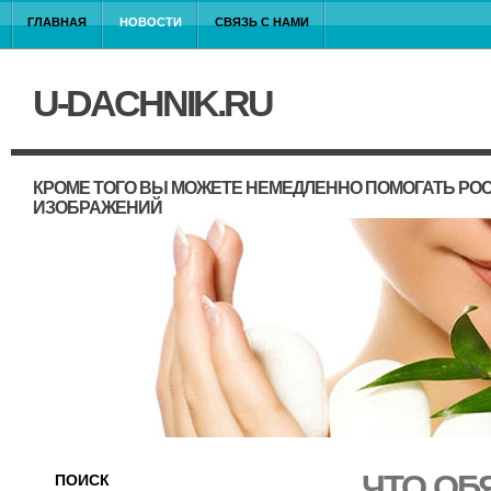
ГЛАВНАЯ
НОВОСТИ
СВЯЗЬ С НАМИ
U-DACHNIK.RU
КРОМЕ ТОГО ВЫ МОЖЕТЕ НЕМЕДЛЕННО ПОМОГАТЬ РО
ИЗОБРАЖЕНИЙ
ЧТО ОБ
ПОИСК