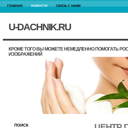
ГЛАВНАЯ
НОВОСТИ
СВЯЗЬ С НАМИ
U-DACHNIK.RU
КРОМЕ ТОГО ВЫ МОЖЕТЕ НЕМЕДЛЕННО ПОМОГАТЬ РО
ИЗОБРАЖЕНИЙ
ЦЕНТР 
ПОИСК