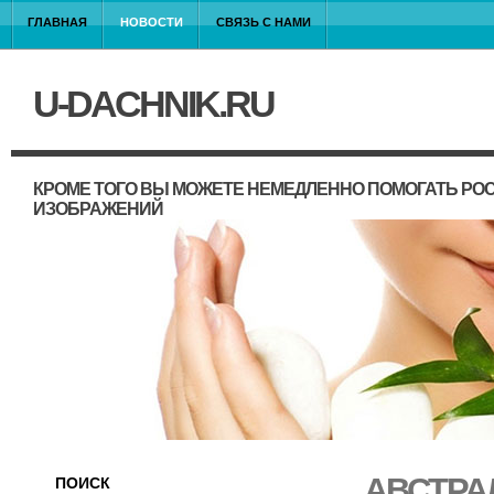
ГЛАВНАЯ
НОВОСТИ
СВЯЗЬ С НАМИ
U-DACHNIK.RU
КРОМЕ ТОГО ВЫ МОЖЕТЕ НЕМЕДЛЕННО ПОМОГАТЬ РО
ИЗОБРАЖЕНИЙ
АВСТРА
ПОИСК